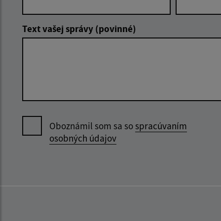
Text vašej správy (povinné)
Oboznámil som sa so
spracúvaním
osobných údajov