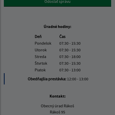
Odoslať správu
Úradné hodiny:
Deň
Čas
Pondelok
07:30 - 15:30
Utorok
07:30 - 15:30
Streda
07:30 - 18:00
Štvrtok
07:30 - 15:30
Piatok
07:30 - 13:00
Obedňajšia prestávka:
12:00 - 13:00
Kontakt:
Obecný úrad Rákoš
Rákoš 95