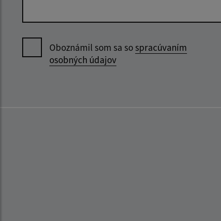
Oboznámil som sa so
spracúvaním
osobných údajov