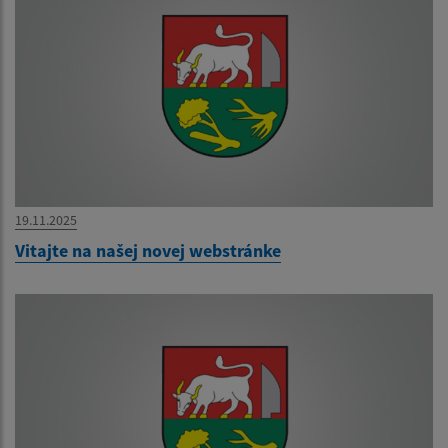
19.11.2025
Vitajte na našej novej webstránke