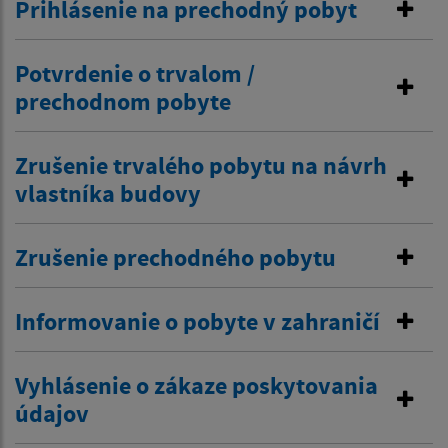
Prihlásenie na prechodný pobyt
Potvrdenie o trvalom /
prechodnom pobyte
Zrušenie trvalého pobytu na návrh
vlastníka budovy
Zrušenie prechodného pobytu
Informovanie o pobyte v zahraničí
Vyhlásenie o zákaze poskytovania
údajov