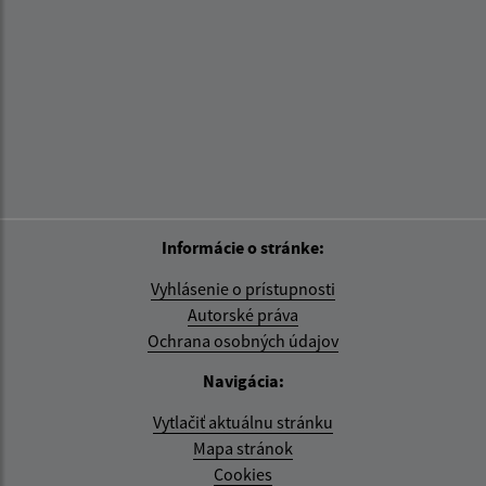
Informácie o stránke:
Vyhlásenie o prístupnosti
Autorské práva
Ochrana osobných údajov
Navigácia:
Vytlačiť aktuálnu stránku
Mapa stránok
Cookies