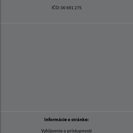
IČO: 00 691 275
Informácie o stránke:
Vyhlásenie o prístupnosti