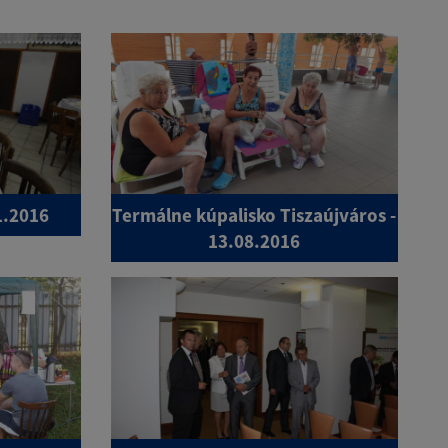
1.2016
Termálne kúpalisko Tiszaújváros -
13.08.2016