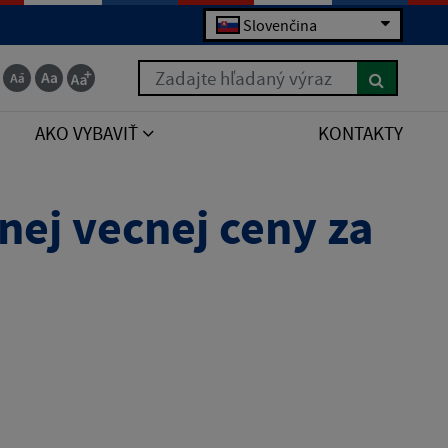
Slovenčina
Zadajte hľadaný výraz
AKO VYBAVIŤ
KONTAKTY
ej vecnej ceny za