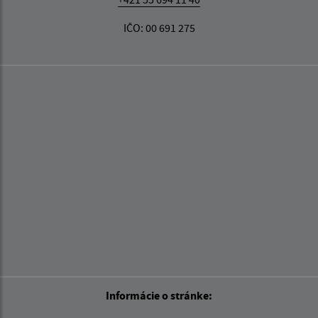
IČO: 00 691 275
Informácie o stránke: