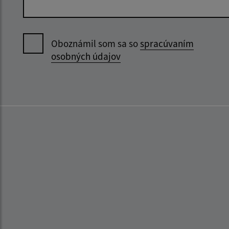
Oboznámil som sa so
spracúvaním
osobných údajov